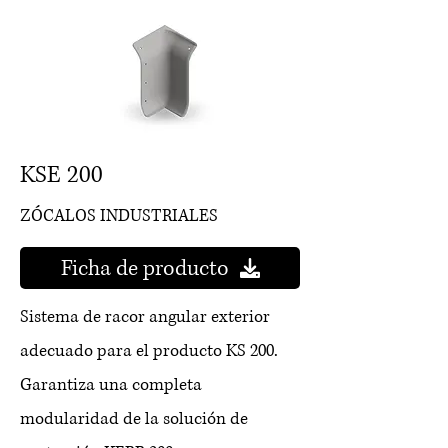
KSE 200
ZÓCALOS INDUSTRIALES
Ficha de producto
Sistema de racor angular exterior
adecuado para el producto KS 200.
Garantiza una completa
modularidad de la solución de