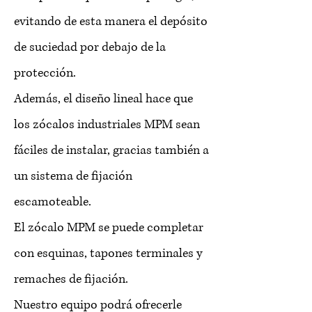
evitando de esta manera el depósito
de suciedad por debajo de la
protección.
Además, el diseño lineal hace que
los zócalos industriales MPM sean
fáciles de instalar, gracias también a
un sistema de fijación
escamoteable.
El zócalo MPM se puede completar
con esquinas, tapones terminales y
remaches de fijación.
Nuestro equipo podrá ofrecerle