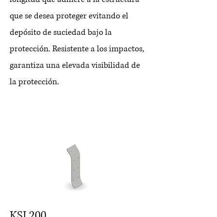
que se desea proteger evitando el
depósito de suciedad bajo la
protección. Resistente a los impactos,
garantiza una elevada visibilidad de
la protección.
KSJ 200