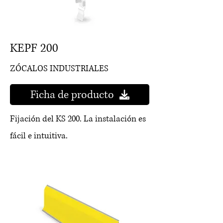
KEPF 200
ZÓCALOS INDUSTRIALES
Ficha de producto
Fijación del KS 200. La instalación es
fácil e intuitiva.