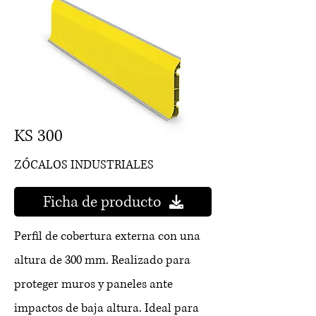
KS 300
ZÓCALOS INDUSTRIALES
Ficha de producto
Perfil de cobertura externa con una
altura de 300 mm. Realizado para
proteger muros y paneles ante
impactos de baja altura. Ideal para