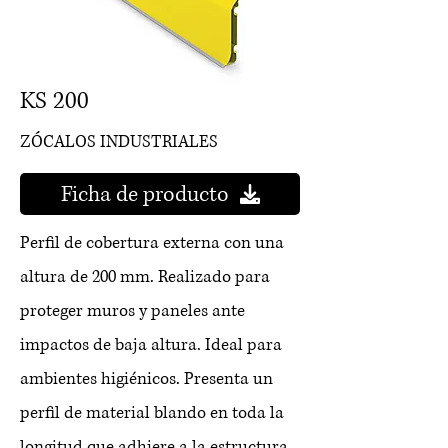
KS 200
ZÓCALOS INDUSTRIALES
Ficha de producto
Perfil de cobertura externa con una
altura de 200 mm. Realizado para
proteger muros y paneles ante
impactos de baja altura. Ideal para
ambientes higiénicos. Presenta un
perfil de material blando en toda la
longitud que adhiere a la estructura