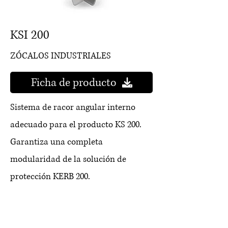
KSI 200
ZÓCALOS INDUSTRIALES
Ficha de producto
Sistema de racor angular interno
adecuado para el producto KS 200.
Garantiza una completa
modularidad de la solución de
protección KERB 200.