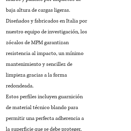
baja altura de cargas ligeras.
Diseñados y fabricados en Italia por
nuestro equipo de investigación, los
zócalos de MPM garantizan
resistencia al impacto, un mínimo
mantenimiento y sencillez de
limpieza gracias a la forma
redondeada.
Estos perfiles incluyen guarnición
de material técnico blando para
permitir una perfecta adherencia a
la superficie que se debe proteger,