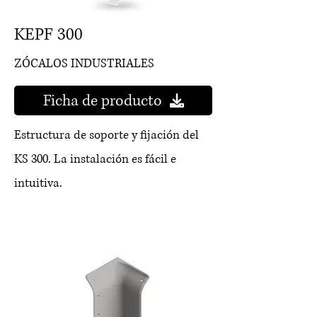
KEPF 300
ZÓCALOS INDUSTRIALES
Ficha de producto
Estructura de soporte y fijación del
KS 300. La instalación es fácil e
intuitiva.