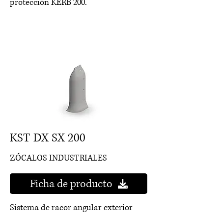
protección KERB 200.
KST DX SX 200
ZÓCALOS INDUSTRIALES
Ficha de producto
Sistema de racor angular exterior