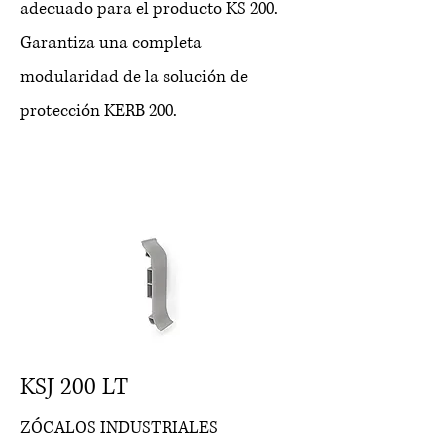
adecuado para el producto KS 200.
Garantiza una completa
modularidad de la solución de
protección KERB 200.
KSJ 200 LT
ZÓCALOS INDUSTRIALES