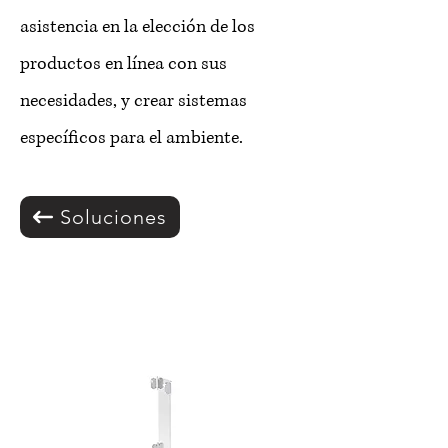
asistencia en la elección de los
productos en línea con sus
necesidades, y crear sistemas
específicos para el ambiente.
Soluciones