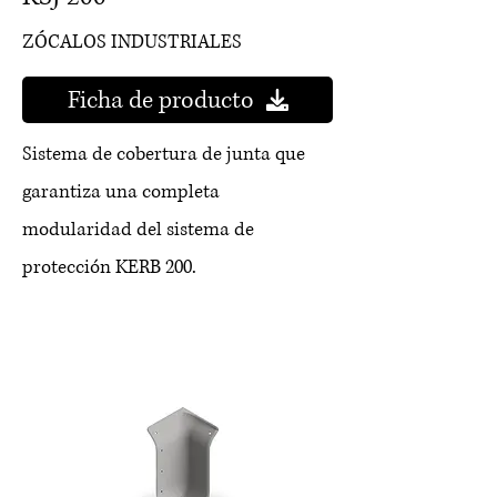
ZÓCALOS INDUSTRIALES
Ficha de producto
Sistema de cobertura de junta que
garantiza una completa
modularidad del sistema de
protección KERB 200.