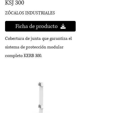
KSJ 300
ZÓCALOS INDUSTRIALES
Ficha de producto
Cobertura de junta que garantiza el
sistema de protección modular
completo KERB 300.