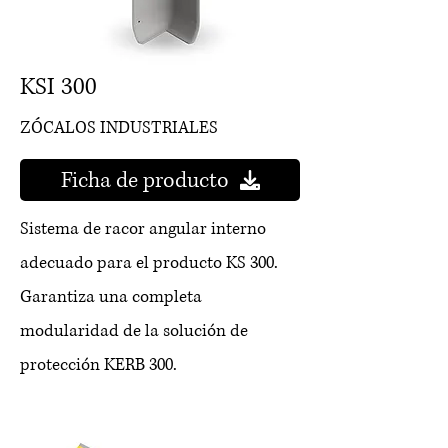
KSI 300
ZÓCALOS INDUSTRIALES
Ficha de producto
Sistema de racor angular interno
adecuado para el producto KS 300.
Garantiza una completa
modularidad de la solución de
protección KERB 300.