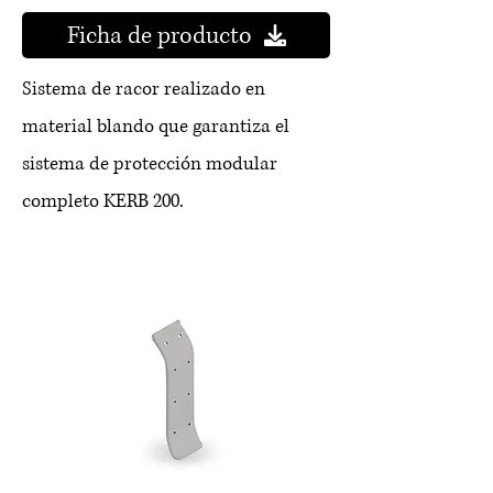
Ficha de producto
Sistema de racor realizado en
material blando que garantiza el
sistema de protección modular
completo KERB 200.