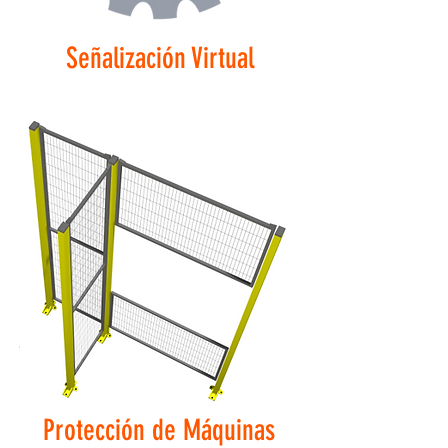
Señalización Virtual
Protección de Máquinas