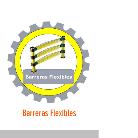
Barreras Flexibles