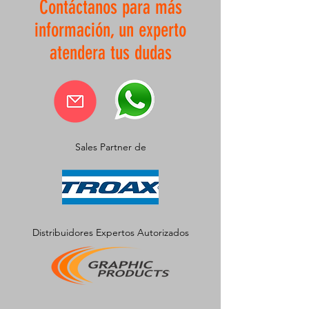
Contáctanos para más
información, un experto
atendera tus dudas
Sales Partner de
Distribuidores Expertos Autorizados