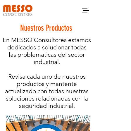
Nuestros Productos
En MESSO Consultores estamos
dedicados a solucionar todas
las problematicas del sector
industrial.
Revisa cada uno de nuestros
productos y mantente
actualizado con todas nuestras
soluciones relacionadas con la
seguridad industrial.