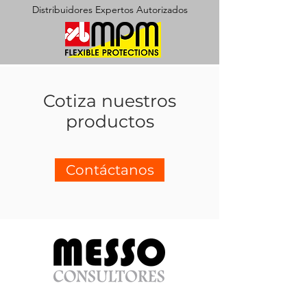
Distribuidores Expertos Autorizados
Cotiza nuestros
productos
Contáctanos