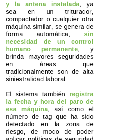
y la antena instalada
, ya
sea en un triturador,
compactador o cualquier otra
máquina similar, se genera de
forma automática,
sin
necesidad de un control
humano permanente
, y
brinda mayores seguridades
en áreas que
tradicionalmente son de alta
siniestralidad laboral.
El sistema también
registra
la fecha y hora del paro de
esa máquina
, así como el
número de tag que ha sido
detectado en la zona de
riesgo, de modo de poder
aplicar políticas de seguridad