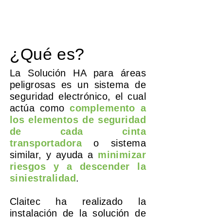
¿Qué
es?
La Solución HA para áreas
peligrosas es un sistema de
seguridad electrónico, el cual
actúa como
complemento a
los elementos de seguridad
de cada cinta
transportadora
o sistema
similar, y ayuda a
minimizar
riesgos y a descender la
siniestralidad
.
Claitec ha realizado la
instalación de la solución de