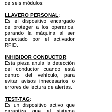
de seis módulos:
LLAVERO PERSONAL
:
Es el dispositivo encargado
de proteger a los operarios,
parando la máquina al ser
detectado por el activador
RFID.
INHIBIDOR CONDUCTOR
:
Esta pieza anula la detección
del conductor cuando está
dentro del vehículo, para
evitar avisos innecesarios o
errores de lectura de alertas.
TEST-TAG
:
Es un dispositivo activo que
garantiza que el sistema