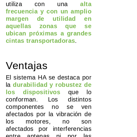
utiliza con una
alta
frecuencia y con un amplio
margen de utilidad en
aquellas zonas que se
ubican próximas a grandes
cintas transportadoras
.
Ventajas
El sistema HA se destaca por
la
durabilidad y robustez de
los dispositivos
que lo
conforman. Los distintos
componentes no se ven
afectados por la vibración de
los motores, no son
afectados por interferencias
entre antenas ni por las