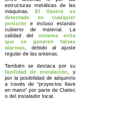
estructuras metálicas de las
máquinas.
El llavero es
detectado en cualquier
posición
e incluso estando
cubierto de material. La
calidad del
sistema evita
que se generen falsas
alarmas
, debido al ajuste
regular de las antenas.
También se destaca por su
facilidad de instalación
, y
por la posibilidad de adquirirlo
a través de “proyectos llave
en mano” por parte de Claitec
o del instalador local.