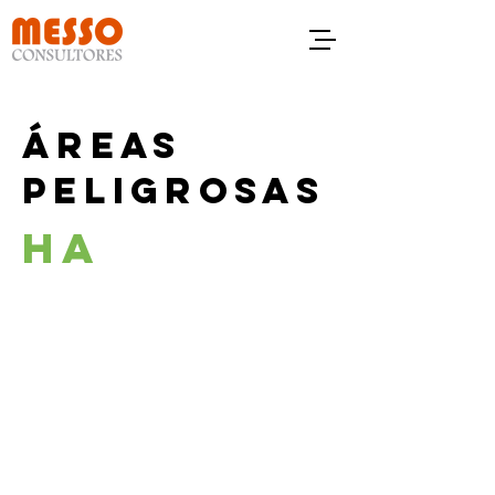
ÁREAS
PELIGROSAS
HA