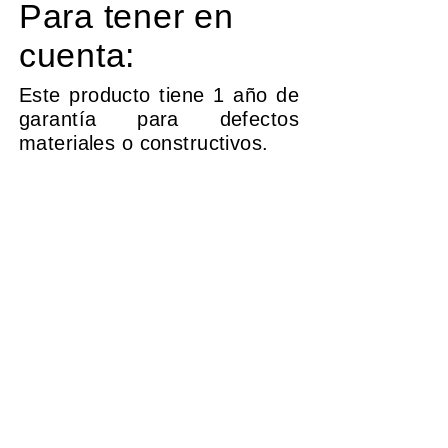
Para tener en
cuenta:
Este producto tiene 1 año de
garantía para defectos
materiales o constructivos.