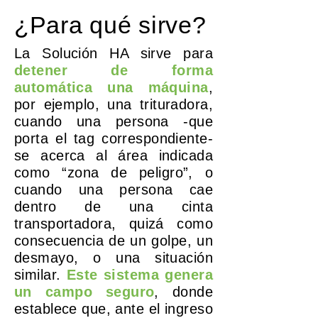
¿Para qué sirve
?
La Solución HA sirve para
detener de forma
automática una máquina
,
por ejemplo, una trituradora,
cuando una persona -que
porta el tag correspondiente-
se acerca al área indicada
como “zona de peligro”, o
cuando una persona cae
dentro de una cinta
transportadora, quizá como
consecuencia de un golpe, un
desmayo, o una situación
similar.
Este sistema genera
un campo seguro
, donde
establece que, ante el ingreso