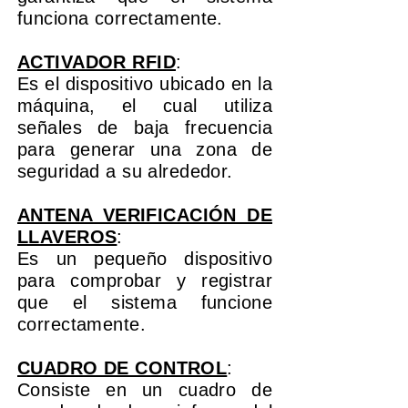
funciona correctamente.
ACTIVADOR RFID
:
Es el dispositivo ubicado en la
máquina, el cual utiliza
señales de baja frecuencia
para generar una zona de
seguridad a su alrededor.
ANTENA VERIFICACIÓN DE
LLAVEROS
:
Es un pequeño dispositivo
para comprobar y registrar
que el sistema funcione
correctamente.
CUADRO DE CONTROL
:
Consiste en un cuadro de