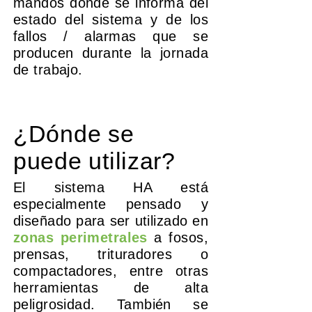
mandos donde se informa del
estado del sistema y de los
fallos / alarmas que se
producen durante la jornada
de trabajo.
¿Dónde se
puede utilizar
?
El sistema HA está
especialmente pensado y
diseñado para ser utilizado en
zonas perimetrales
a fosos,
prensas, trituradores o
compactadores, entre otras
herramientas de alta
peligrosidad. También se