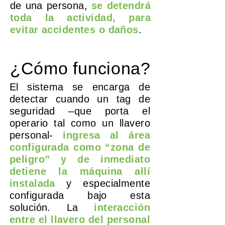
de una persona,
se detendrá
toda la actividad, para
evitar accidentes o daños
.
¿Cómo funciona
?
El sistema se encarga de
detectar cuando un tag de
seguridad –que porta el
operario tal como un llavero
personal-
ingresa al área
configurada como “zona de
peligro” y de inmediato
detiene la máquina allí
instalada
y especialmente
configurada bajo esta
solución. La
interacción
entre el llavero del personal