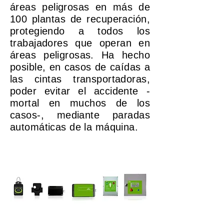
áreas peligrosas en más de
100 plantas de recuperación,
protegiendo a todos los
trabajadores que operan en
áreas peligrosas. Ha hecho
posible, en casos de caídas a
las cintas transportadoras,
poder evitar el accidente -
mortal en muchos de los
casos-, mediante paradas
automáticas de la máquina.