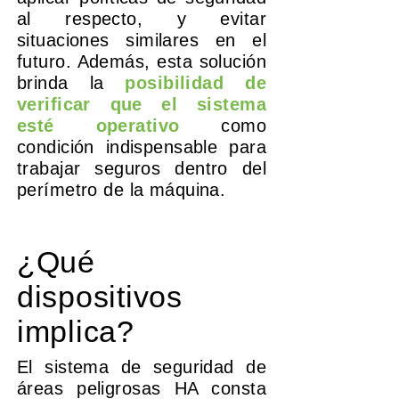
al respecto, y evitar
situaciones similares en el
futuro. Además, esta solución
brinda la
posibilidad de
verificar que el sistema
esté operativo
como
condición indispensable para
trabajar seguros dentro del
perímetro de la máquina.
¿Qué
dispositivos
implica
?
El sistema de seguridad de
áreas peligrosas HA consta